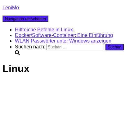
LeniMo
Navigation umschalten
Hilfreiche Befehle in Linux
Docker/Software-Container: Eine Einführung
WLAN Passwörter unter Windows anzeigen
Suchen nach:
Linux