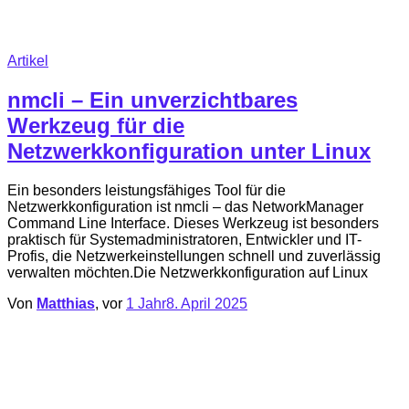
Artikel
nmcli – Ein unverzichtbares
Werkzeug für die
Netzwerkkonfiguration unter Linux
Ein besonders leistungsfähiges Tool für die
Netzwerkkonfiguration ist nmcli – das NetworkManager
Command Line Interface. Dieses Werkzeug ist besonders
praktisch für Systemadministratoren, Entwickler und IT-
Profis, die Netzwerkeinstellungen schnell und zuverlässig
verwalten möchten.Die Netzwerkkonfiguration auf Linux
Von
Matthias
, vor
1 Jahr
8. April 2025